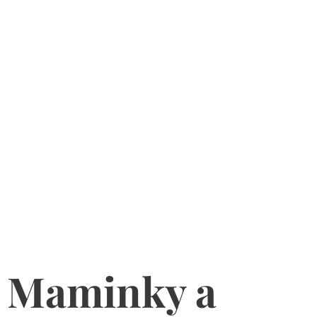
Maminky a