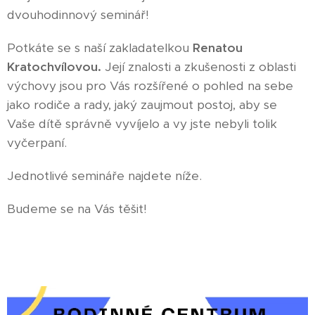
dvouhodinnový seminář!
Potkáte se s naší zakladatelkou
Renatou
Kratochvílovou.
Její znalosti a zkušenosti z oblasti
výchovy jsou pro Vás rozšířené o pohled na sebe
jako rodiče a rady, jaký zaujmout postoj, aby se
Vaše dítě správně vyvíjelo a vy jste nebyli tolik
vyčerpaní.
Jednotlivé semináře najdete níže.
Budeme se na Vás těšit!